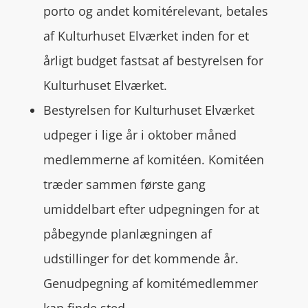
porto og andet komitérelevant, betales
af Kulturhuset Elværket inden for et
årligt budget fastsat af bestyrelsen for
Kulturhuset Elværket.
Bestyrelsen for Kulturhuset Elværket
udpeger i lige år i oktober måned
medlemmerne af komitéen. Komitéen
træder sammen første gang
umiddelbart efter udpegningen for at
påbegynde planlægningen af
udstillinger for det kommende år.
Genudpegning af komitémedlemmer