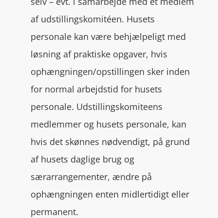
selv – evt. i samarbejde med et medlem
af udstillingskomitéen. Husets
personale kan være behjælpeligt med
løsning af praktiske opgaver, hvis
ophængningen/opstillingen sker inden
for normal arbejdstid for husets
personale. Udstillingskomiteens
medlemmer og husets personale, kan
hvis det skønnes nødvendigt, på grund
af husets daglige brug og
særarrangementer, ændre på
ophængningen enten midlertidigt eller
permanent.