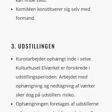
kan finde sted.
Komitéen konstituerer sig selv med
formand.
3. UDSTILLINGEN
Kunstarbejder ophængt inde i selve
Kulturhuset Elværket er forsikrede i
udstillingsperioden. Arbejdet med
ophængning og nedtagning af værker
sker dog på udstillers risiko.
Ophængningen foretages af udstillerne