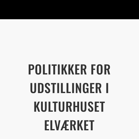
POLITIKKER FOR
UDSTILLINGER I
KULTURHUSET
ELVÆRKET