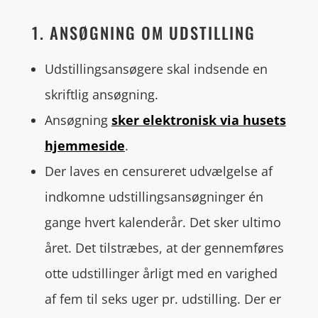
1. ANSØGNING OM UDSTILLING
Udstillingsansøgere skal indsende en
skriftlig ansøgning.
Ansøgning
sker elektronisk via husets
hjemmeside
.
Der laves en censureret udvælgelse af
indkomne udstillingsansøgninger én
gange hvert kalenderår. Det sker ultimo
året. Det tilstræbes, at der gennemføres
otte udstillinger årligt med en varighed
af fem til seks uger pr. udstilling. Der er