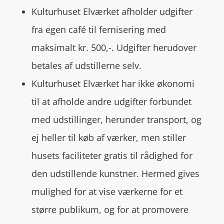
Kulturhuset Elværket afholder udgifter
fra egen café til fernisering med
maksimalt kr. 500,-. Udgifter herudover
betales af udstillerne selv.
Kulturhuset Elværket har ikke økonomi
til at afholde andre udgifter forbundet
med udstillinger, herunder transport, og
ej heller til køb af værker, men stiller
husets faciliteter gratis til rådighed for
den udstillende kunstner. Hermed gives
mulighed for at vise værkerne for et
større publikum, og for at promovere