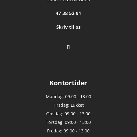
47 38 52 91
Skriv til os
Kontortider
Mandag: 09:00 - 13:00
Tirsdag: Lukket
Onsdag: 09:00 - 13:00
Torsdag: 09:00 - 13:00
Fredag: 09:00 - 13:00