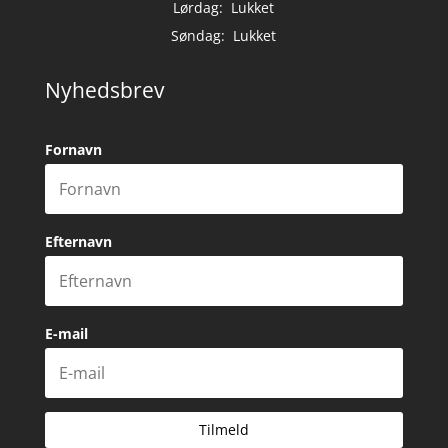
Lørdag: Lukket
Søndag: Lukket
Nyhedsbrev
Fornavn
Efternavn
E-mail
Tilmeld