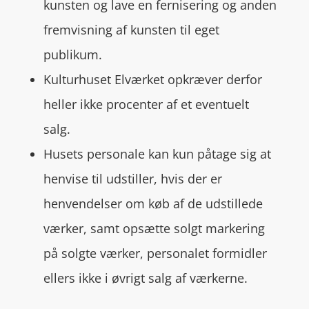
kunsten og lave en fernisering og anden
fremvisning af kunsten til eget
publikum.
Kulturhuset Elværket opkræver derfor
heller ikke procenter af et eventuelt
salg.
Husets personale kan kun påtage sig at
henvise til udstiller, hvis der er
henvendelser om køb af de udstillede
værker, samt opsætte solgt markering
på solgte værker, personalet formidler
ellers ikke i øvrigt salg af værkerne.