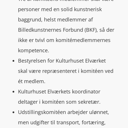
personer med en solid kunstnerisk
baggrund, helst medlemmer af
Billedkunstnernes Forbund (BKF), så der
ikke er tvivl om komitémedlemmernes
kompetence.
Bestyrelsen for Kulturhuset Elværket
skal være repræsenteret i komitéen ved
ét medlem.
Kulturhuset Elværkets koordinator
deltager i komitéen som sekretær.
Udstillingskomitéen arbejder ulønnet,
men udgifter til transport, fortæring,