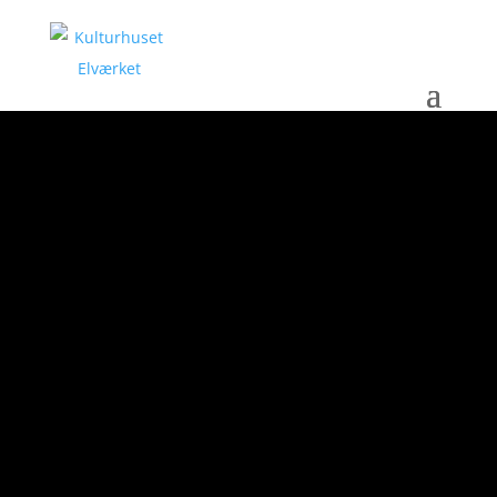
UDSTILLINGSPOLITIK