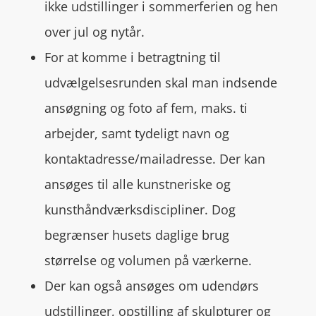
ikke udstillinger i sommerferien og hen
over jul og nytår.
For at komme i betragtning til
udvælgelsesrunden skal man indsende
ansøgning og foto af fem, maks. ti
arbejder, samt tydeligt navn og
kontaktadresse/mailadresse. Der kan
ansøges til alle kunstneriske og
kunsthåndværksdiscipliner. Dog
begrænser husets daglige brug
størrelse og volumen på værkerne.
Der kan også ansøges om udendørs
udstillinger, opstilling af skulpturer og