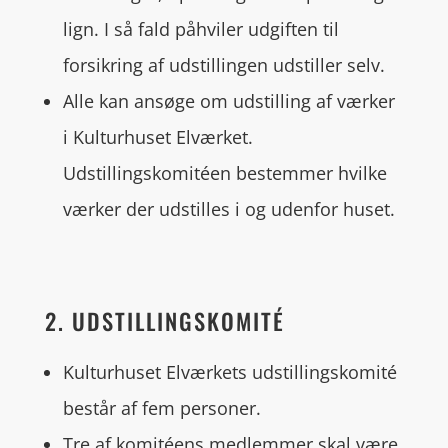
lign. I så fald påhviler udgiften til
forsikring af udstillingen udstiller selv.
Alle kan ansøge om udstilling af værker
i Kulturhuset Elværket.
Udstillingskomitéen bestemmer hvilke
værker der udstilles i og udenfor huset.
2. UDSTILLINGSKOMITÉ
Kulturhuset Elværkets udstillingskomité
består af fem personer.
Tre af komitéens medlemmer skal være