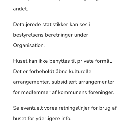
andet.
Detaljerede statistikker kan ses i
bestyrelsens beretninger under
Organisation.
Huset kan ikke benyttes til private formål.
Det er forbeholdt åbne kulturelle
arrangementer, subsidiært arrangementer
for medlemmer af kommunens foreninger.
Se eventuelt vores retningslinjer for brug af
huset for yderligere info.