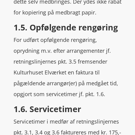
dette selv medbringes. Der ydes ikke rabat
for kopiering på medbragt papir.
1.5. Opfølgende rengøring
For udført opfølgende rengøring,
oprydning m.v. efter arrangementer jf.
retningslinjernes pkt. 3.5 fremsender
Kulturhuset Elværket en faktura til
pågældende arrangør(er) på medgået tid,
opgjort som servicetimer jf. pkt. 1.6.
1.6. Servicetimer
Servicetimer i medfør af retningslinjernes
pkt. 3.1, 3.4 og 3.6 faktureres med kr. 175,-