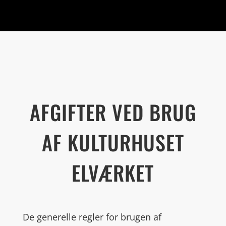
AFGIFTER VED BRUG
AF KULTURHUSET
ELVÆRKET
De generelle regler for brugen af