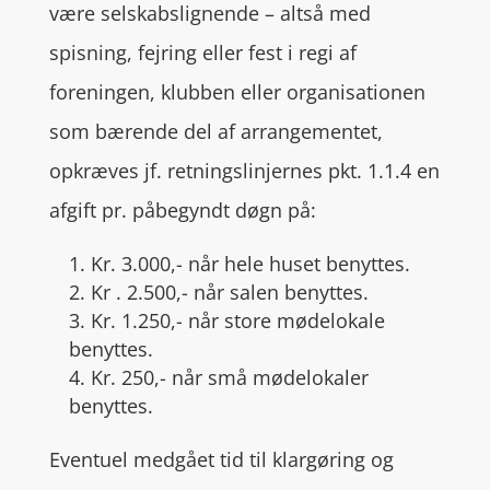
være selskabslignende – altså med
spisning, fejring eller fest i regi af
foreningen, klubben eller organisationen
som bærende del af arrangementet,
opkræves jf. retningslinjernes pkt. 1.1.4 en
afgift pr. påbegyndt døgn på:
1. Kr. 3.000,- når hele huset benyttes.
2. Kr . 2.500,- når salen benyttes.
3. Kr. 1.250,- når store mødelokale
benyttes.
4. Kr. 250,- når små mødelokaler
benyttes.
Eventuel medgået tid til klargøring og