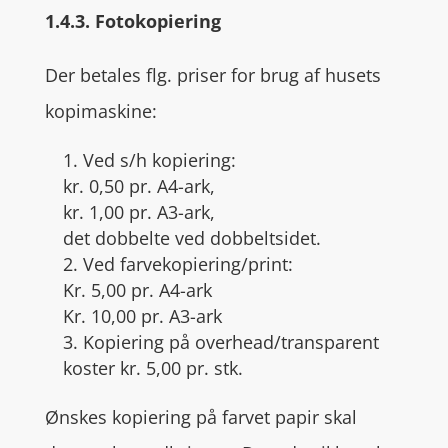
1.4.3. Fotokopiering
Der betales flg. priser for brug af husets
kopimaskine:
1. Ved s/h kopiering:
kr. 0,50 pr. A4-ark,
kr. 1,00 pr. A3-ark,
det dobbelte ved dobbeltsidet.
2. Ved farvekopiering/print:
Kr. 5,00 pr. A4-ark
Kr. 10,00 pr. A3-ark
3. Kopiering på overhead/transparent
koster kr. 5,00 pr. stk.
Ønskes kopiering på farvet papir skal