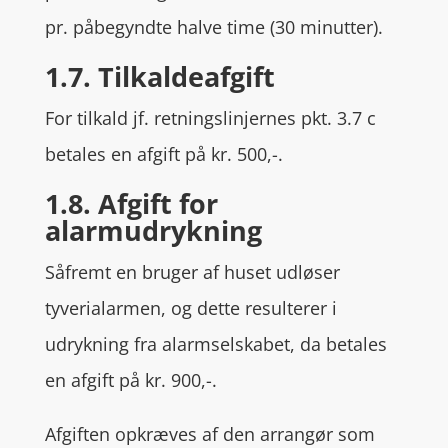
pr. påbegyndte halve time (30 minutter).
1.7. Tilkaldeafgift
For tilkald jf. retningslinjernes pkt. 3.7 c
betales en afgift på kr. 500,-.
1.8. Afgift for
alarmudrykning
Såfremt en bruger af huset udløser
tyverialarmen, og dette resulterer i
udrykning fra alarmselskabet, da betales
en afgift på kr. 900,-.
Afgiften opkræves af den arrangør som