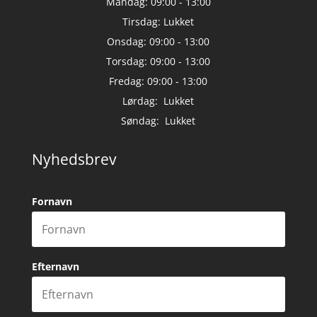
Mandag: 09:00 - 13:00
Tirsdag: Lukket
Onsdag: 09:00 - 13:00
Torsdag: 09:00 - 13:00
Fredag: 09:00 - 13:00
Lørdag: Lukket
Søndag: Lukket
Nyhedsbrev
Fornavn
Efternavn