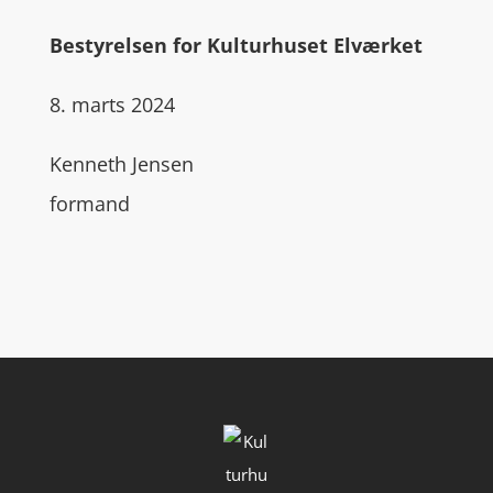
Bestyrelsen for Kulturhuset Elværket
8. marts 2024
Kenneth Jensen
formand