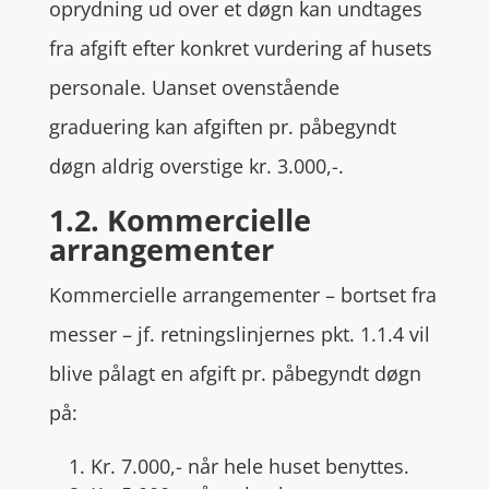
oprydning ud over et døgn kan undtages
fra afgift efter konkret vurdering af husets
personale. Uanset ovenstående
graduering kan afgiften pr. påbegyndt
døgn aldrig overstige kr. 3.000,-.
1.2. Kommercielle
arrangementer
Kommercielle arrangementer – bortset fra
messer – jf. retningslinjernes pkt. 1.1.4 vil
blive pålagt en afgift pr. påbegyndt døgn
på:
1. Kr. 7.000,- når hele huset benyttes.