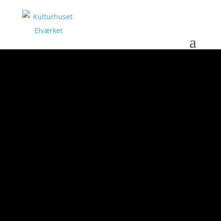
AFGIFTER