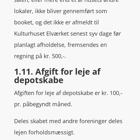
lokaler, ikke bliver gennemført som
booket, og det ikke er afmeldt til
Kulturhuset Elværket senest syv dage før
planlagt afholdelse, fremsendes en
regning på kr. 500,-.
1.11. Afgift for leje af
depotskabe
Afgiften for leje af depotskabe er kr. 100,-
pr. påbegyndt måned.
Deles skabet med andre foreninger deles
lejen forholdsmæssigt.