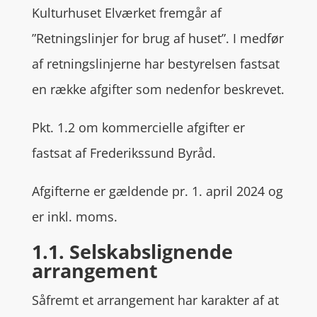
Kulturhuset Elværket fremgår af
”Retningslinjer for brug af huset”. I medfør
af retningslinjerne har bestyrelsen fastsat
en række afgifter som nedenfor beskrevet.
Pkt. 1.2 om kommercielle afgifter er
fastsat af Frederikssund Byråd.
Afgifterne er gældende pr. 1. april 2024 og
er inkl. moms.
1.1. Selskabslignende
arrangement
Såfremt et arrangement har karakter af at