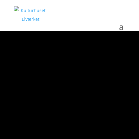
UDSTILLINGSKOMITÉ