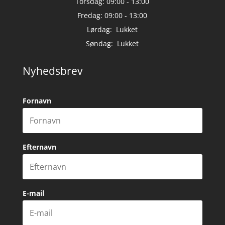
Torsdag: 09:00 - 13:00
Fredag: 09:00 - 13:00
Lørdag: Lukket
Søndag: Lukket
Nyhedsbrev
Fornavn
Efternavn
E-mail