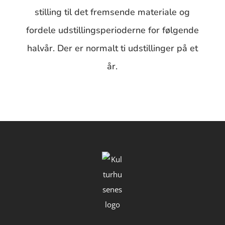
stilling til det fremsende materiale og
fordele udstillingsperioderne for følgende
halvår. Der er normalt ti udstillinger på et
år.