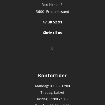
Ved Kirken 6
3600 Frederikssund
47 38 52 91
Skriv til os
Kontortider
Mandag: 09:00 - 13:00
Tirsdag: Lukket
Onsdag: 09:00 - 13:00