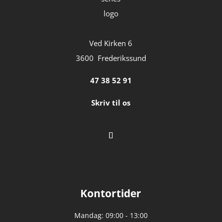
Ved Kirken 6
3600 Frederikssund
47 38 52 91
Skriv til os
Kontortider
Mandag: 09:00 - 13:00