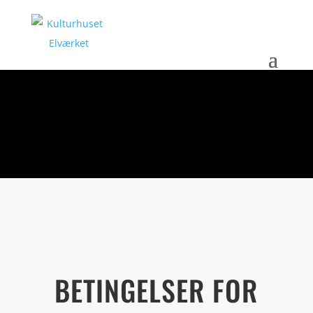
LEJEBETINGELSER
BETINGELSER FOR