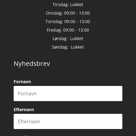
Tirsdag: Lukket
Onsdag: 09:00 - 13:00
Torsdag: 09:00 - 13:00
Fredag: 09:00 - 13:00
Lørdag: Lukket
Søndag: Lukket
Nyhedsbrev
Fornavn
Efternavn